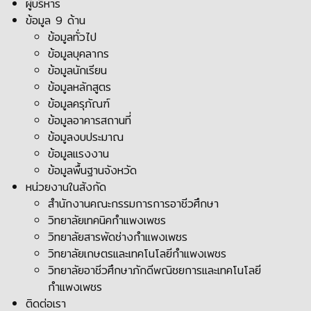
ผู้บริหาร
ข้อมูล 9 ด้าน
ข้อมูลทั่วไป
ข้อมูลบุคลากร
ข้อมูลนักเรียน
ข้อมูลหลักสูตร
ข้อมูลครุภัณฑ์
ข้อมูลอาคารสถานที่
ข้อมูลงบประมาณ
ข้อมูลแรงงาน
ข้อมูลพื้นฐานจังหวัด
หน่วยงานในสังกัด
สำนักงานคณะกรรมการการอาชีวศึกษา
วิทยาลัยเทคนิคกำแพงเพชร
วิทยาลัยสารพัดช่างกำแพงเพชร
วิทยาลัยเกษตรและเทคโนโลยีกำแพงเพชร
วิทยาลัยอาชีวศึกษาภักดีพณิชยการและเทคโนโลยี
กำแพงเพชร
ติดต่อเรา