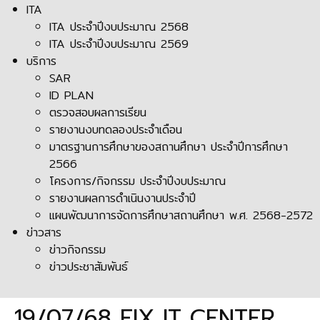
ITA
ITA ประจำปีงบประมาณ 2568
ITA ประจำปีงบประมาณ 2569
บริการ
SAR
ID PLAN
ตรวจสอบผลการเรียน
รายงานงบทดลองประจำเดือน
มาตรฐานการศึกษาของสถานศึกษา ประจำปีการศึกษา
2566
โครงการ/กิจกรรม ประจำปีงบประมาณ
รายงานผลการดำเนินงานประจำปี
แผนพัฒนาการจัดการศึกษาสถานศึกษา พ.ศ. 2568-2572
ข่าวสาร
ข่าวกิจกรรม
ข่าวประชาสัมพันธ์
19/07/68 FIX IT CENTER