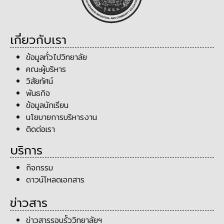
เกี่ยวกับเรา
ข้อมูลทั่วไปวิทยาลัย
คณะผู้บริหาร
วิสัยทัศน์
พันธกิจ
ข้อมูลนักเรียน
นโยบายการบริหารงาน
ติดต่อเรา
บริการ
กิจกรรม
ดาวน์โหลดเอกสาร
ข่าวสาร
ข่าวสารรอบรั้ววิทยาลัยฯ