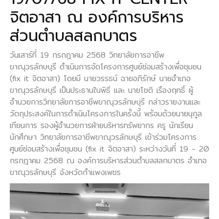
จิตอาสา ณ องค์การบริหาร
ส่วนตำบลสลกบาตร
วันเสาร์ที่ 19 กรกฎาคม 2568 วิทยาลัยการอาชีพ
ขาณุวรลักษบุรี ดำเนินการจัดโครงการศูนย์ซ่อมสร้างเพื่อชุมชน
(fix it จิตอาสา) โดยมี นายวรรธน์ ฉายอภิรักษ์ นายอำเภอ
ขาณุวรลักษบุรี เป็นประธานในพิธี และ นายโชติ เรืองฤทธิ์ ผู้
อำนวยการวิทยาลัยการอาชีพขาณุวรลักษบุรี กล่าวรายงานและ
วัตถุประสงค์ในการดำเนินโครงการในครั้งนี้ พร้อมด้วยนายนุกูล
เทียนการ รองผู้อำนวยการฝ่ายบริหารทรัพยากร ครู นักเรียน
นักศึกษา วิทยาลัยการอาชีพขาณุวรลักษบุรี เข้าร่วมโครงการ
ศูนย์ซ่อมสร้างเพื่อชุมชน (fix it จิตอาสา) ระหว่างวันที่ 19 - 20
กรกฎาคม 2568 ณ องค์การบริหารส่วนตำบลสลกบาตร อำเภอ
ขาณุวรลักษบุรี จังหวัดกำแพงเพชร