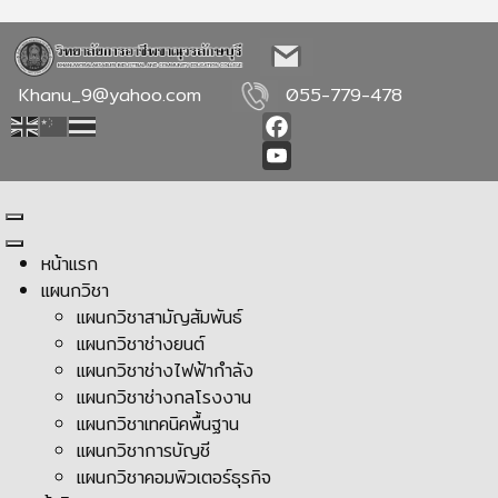
Khanu_9@yahoo.com
055-779-478
Facebook
YouTube
หน้าแรก
แผนกวิชา
แผนกวิชาสามัญสัมพันธ์
แผนกวิชาช่างยนต์
แผนกวิชาช่างไฟฟ้ากำลัง
แผนกวิชาช่างกลโรงงาน
แผนกวิชาเทคนิคพื้นฐาน
แผนกวิชาการบัญชี
แผนกวิชาคอมพิวเตอร์ธุรกิจ