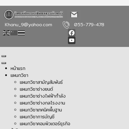
Khanu_9@yahoo.com
055-779-478
Facebook
YouTube
หน้าแรก
แผนกวิชา
แผนกวิชาสามัญสัมพันธ์
แผนกวิชาช่างยนต์
แผนกวิชาช่างไฟฟ้ากำลัง
แผนกวิชาช่างกลโรงงาน
แผนกวิชาเทคนิคพื้นฐาน
แผนกวิชาการบัญชี
แผนกวิชาคอมพิวเตอร์ธุรกิจ