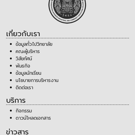
เกี่ยวกับเรา
ข้อมูลทั่วไปวิทยาลัย
คณะผู้บริหาร
วิสัยทัศน์
พันธกิจ
ข้อมูลนักเรียน
นโยบายการบริหารงาน
ติดต่อเรา
บริการ
กิจกรรม
ดาวน์โหลดเอกสาร
ข่าวสาร