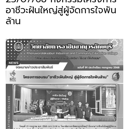
อาชีวะฝันใหญ่สู่ผู้จัดการใจพัน
ล้าน