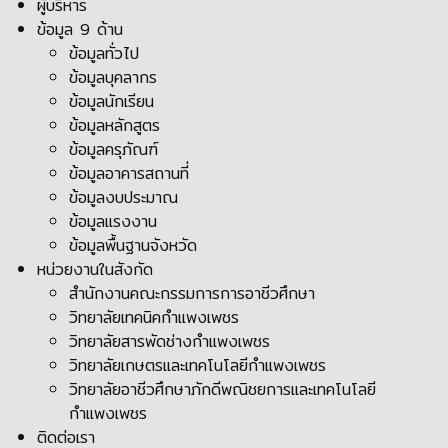
ผู้บริหาร
ข้อมูล 9 ด้าน
ข้อมูลทั่วไป
ข้อมูลบุคลากร
ข้อมูลนักเรียน
ข้อมูลหลักสูตร
ข้อมูลครุภัณฑ์
ข้อมูลอาคารสถานที่
ข้อมูลงบประมาณ
ข้อมูลแรงงาน
ข้อมูลพื้นฐานจังหวัด
หน่วยงานในสังกัด
สำนักงานคณะกรรมการการอาชีวศึกษา
วิทยาลัยเทคนิคกำแพงเพชร
วิทยาลัยสารพัดช่างกำแพงเพชร
วิทยาลัยเกษตรและเทคโนโลยีกำแพงเพชร
วิทยาลัยอาชีวศึกษาภักดีพณิชยการและเทคโนโลยี
กำแพงเพชร
ติดต่อเรา