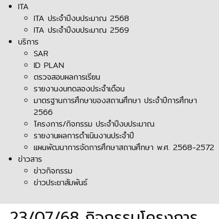
ITA
ITA ประจำปีงบประมาณ 2568
ITA ประจำปีงบประมาณ 2569
บริการ
SAR
ID PLAN
ตรวจสอบผลการเรียน
รายงานงบทดลองประจำเดือน
มาตรฐานการศึกษาของสถานศึกษา ประจำปีการศึกษา
2566
โครงการ/กิจกรรม ประจำปีงบประมาณ
รายงานผลการดำเนินงานประจำปี
แผนพัฒนาการจัดการศึกษาสถานศึกษา พ.ศ. 2568-2572
ข่าวสาร
ข่าวกิจกรรม
ข่าวประชาสัมพันธ์
23/07/68 กิจกรรมโครงการ