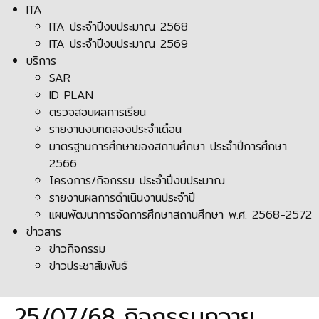
ITA
ITA ประจำปีงบประมาณ 2568
ITA ประจำปีงบประมาณ 2569
บริการ
SAR
ID PLAN
ตรวจสอบผลการเรียน
รายงานงบทดลองประจำเดือน
มาตรฐานการศึกษาของสถานศึกษา ประจำปีการศึกษา
2566
โครงการ/กิจกรรม ประจำปีงบประมาณ
รายงานผลการดำเนินงานประจำปี
แผนพัฒนาการจัดการศึกษาสถานศึกษา พ.ศ. 2568-2572
ข่าวสาร
ข่าวกิจกรรม
ข่าวประชาสัมพันธ์
25/07/68 กิจกรรมถวาย