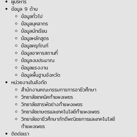
ผู้บริหาร
ข้อมูล 9 ด้าน
ข้อมูลทั่วไป
ข้อมูลบุคลากร
ข้อมูลนักเรียน
ข้อมูลหลักสูตร
ข้อมูลครุภัณฑ์
ข้อมูลอาคารสถานที่
ข้อมูลงบประมาณ
ข้อมูลแรงงาน
ข้อมูลพื้นฐานจังหวัด
หน่วยงานในสังกัด
สำนักงานคณะกรรมการการอาชีวศึกษา
วิทยาลัยเทคนิคกำแพงเพชร
วิทยาลัยสารพัดช่างกำแพงเพชร
วิทยาลัยเกษตรและเทคโนโลยีกำแพงเพชร
วิทยาลัยอาชีวศึกษาภักดีพณิชยการและเทคโนโลยี
กำแพงเพชร
ติดต่อเรา