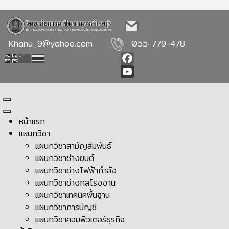
Khanu_9@yahoo.com
055-779-478
Facebook
YouTube
หน้าแรก
แผนกวิชา
แผนกวิชาสามัญสัมพันธ์
แผนกวิชาช่างยนต์
แผนกวิชาช่างไฟฟ้ากำลัง
แผนกวิชาช่างกลโรงงาน
แผนกวิชาเทคนิคพื้นฐาน
แผนกวิชาการบัญชี
แผนกวิชาคอมพิวเตอร์ธุรกิจ