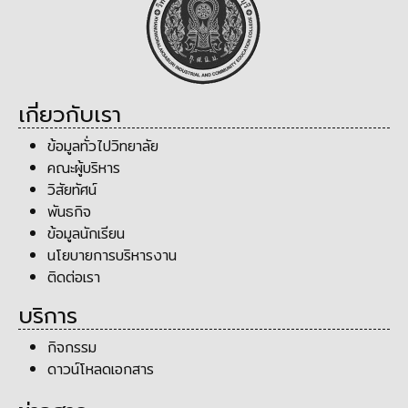
เกี่ยวกับเรา
ข้อมูลทั่วไปวิทยาลัย
คณะผู้บริหาร
วิสัยทัศน์
พันธกิจ
ข้อมูลนักเรียน
นโยบายการบริหารงาน
ติดต่อเรา
บริการ
กิจกรรม
ดาวน์โหลดเอกสาร