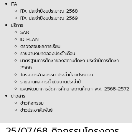
ITA
ITA ประจำปีงบประมาณ 2568
ITA ประจำปีงบประมาณ 2569
บริการ
SAR
ID PLAN
ตรวจสอบผลการเรียน
รายงานงบทดลองประจำเดือน
มาตรฐานการศึกษาของสถานศึกษา ประจำปีการศึกษา
2566
โครงการ/กิจกรรม ประจำปีงบประมาณ
รายงานผลการดำเนินงานประจำปี
แผนพัฒนาการจัดการศึกษาสถานศึกษา พ.ศ. 2568-2572
ข่าวสาร
ข่าวกิจกรรม
ข่าวประชาสัมพันธ์
25/07/68 กิจกรรมโครงการ