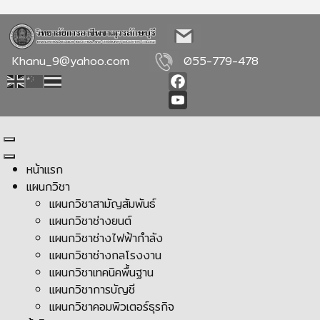
Khanu_9@yahoo.com
055-779-478
Facebook
YouTube
หน้าแรก
แผนกวิชา
แผนกวิชาสามัญสัมพันธ์
แผนกวิชาช่างยนต์
แผนกวิชาช่างไฟฟ้ากำลัง
แผนกวิชาช่างกลโรงงาน
แผนกวิชาเทคนิคพื้นฐาน
แผนกวิชาการบัญชี
แผนกวิชาคอมพิวเตอร์ธุรกิจ