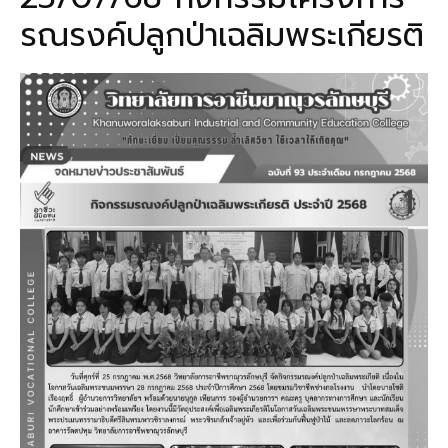
รณรงค์ปลูกป่าเฉลิมพระเกียรติ