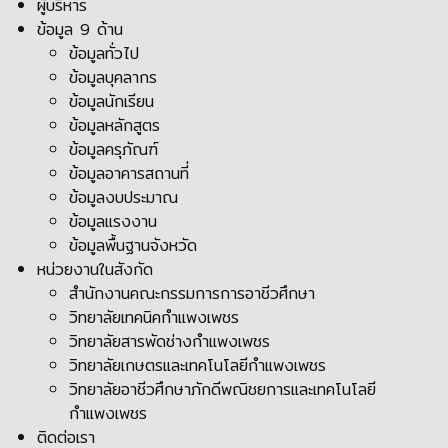
ผู้บริหาร
ข้อมูล 9 ด้าน
ข้อมูลทั่วไป
ข้อมูลบุคลากร
ข้อมูลนักเรียน
ข้อมูลหลักสูตร
ข้อมูลครุภัณฑ์
ข้อมูลอาคารสถานที่
ข้อมูลงบประมาณ
ข้อมูลแรงงาน
ข้อมูลพื้นฐานจังหวัด
หน่วยงานในสังกัด
สำนักงานคณะกรรมการการอาชีวศึกษา
วิทยาลัยเทคนิคกำแพงเพชร
วิทยาลัยสารพัดช่างกำแพงเพชร
วิทยาลัยเกษตรและเทคโนโลยีกำแพงเพชร
วิทยาลัยอาชีวศึกษาภักดีพณิชยการและเทคโนโลยี
กำแพงเพชร
ติดต่อเรา