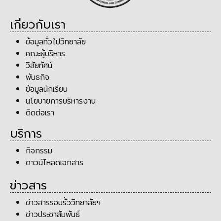
เกี่ยวกับเรา
ข้อมูลทั่วไปวิทยาลัย
คณะผู้บริหาร
วิสัยทัศน์
พันธกิจ
ข้อมูลนักเรียน
นโยบายการบริหารงาน
ติดต่อเรา
บริการ
กิจกรรม
ดาวน์โหลดเอกสาร
ข่าวสาร
ข่าวสารรอบรั้ววิทยาลัยฯ
ข่าวประชาสัมพันธ์