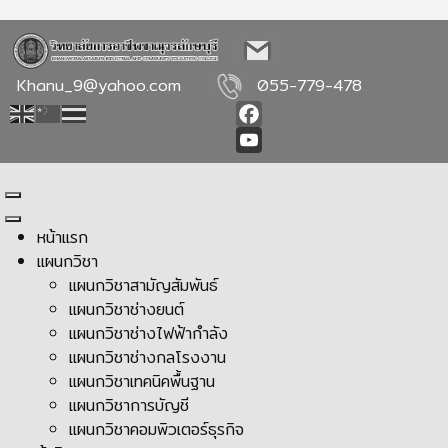
Khanu_9@yahoo.com
055-779-478
Facebook
YouTube
หน้าแรก
แผนกวิชา
แผนกวิชาสามัญสัมพันธ์
แผนกวิชาช่างยนต์
แผนกวิชาช่างไฟฟ้ากำลัง
แผนกวิชาช่างกลโรงงาน
แผนกวิชาเทคนิคพื้นฐาน
แผนกวิชาการบัญชี
แผนกวิชาคอมพิวเตอร์ธุรกิจ