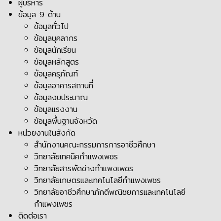
ผู้บริหาร
ข้อมูล 9 ด้าน
ข้อมูลทั่วไป
ข้อมูลบุคลากร
ข้อมูลนักเรียน
ข้อมูลหลักสูตร
ข้อมูลครุภัณฑ์
ข้อมูลอาคารสถานที่
ข้อมูลงบประมาณ
ข้อมูลแรงงาน
ข้อมูลพื้นฐานจังหวัด
หน่วยงานในสังกัด
สำนักงานคณะกรรมการการอาชีวศึกษา
วิทยาลัยเทคนิคกำแพงเพชร
วิทยาลัยสารพัดช่างกำแพงเพชร
วิทยาลัยเกษตรและเทคโนโลยีกำแพงเพชร
วิทยาลัยอาชีวศึกษาภักดีพณิชยการและเทคโนโลยี
กำแพงเพชร
ติดต่อเรา