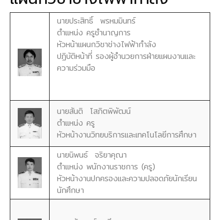
นายประสิทธิ์ พรหมมินทร์
ตำแหน่ง ครูชำนาญการ
หัวหน้าแผนกวิชาช่างไฟฟ้ากำลัง
ปฏิบัติหน้าที่ รองผู้อำนวยการฝ่ายแผนงานและ
ความร่วมมือ
นายสันติ โสภิตพิพัฒน์
ตำแหน่ง ครู
หัวหน้างานวิทยบริการและเทคโนโลยีการศึกษา
นายนิพนธ์ จริยาคุณา
ตำแหน่ง พนักงานราชการ (ครู)
หัวหน้างานปกครองและความปลอดภัยนักเรียน
นักศึกษา