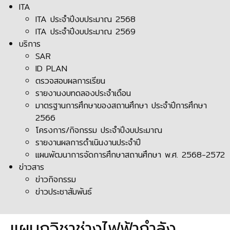
ITA
ITA ประจำปีงบประมาณ 2568
ITA ประจำปีงบประมาณ 2569
บริการ
SAR
ID PLAN
ตรวจสอบผลการเรียน
รายงานงบทดลองประจำเดือน
มาตรฐานการศึกษาของสถานศึกษา ประจำปีการศึกษา
2566
โครงการ/กิจกรรม ประจำปีงบประมาณ
รายงานผลการดำเนินงานประจำปี
แผนพัฒนาการจัดการศึกษาสถานศึกษา พ.ศ. 2568-2572
ข่าวสาร
ข่าวกิจกรรม
ข่าวประชาสัมพันธ์
แผนกวิชาช่างไฟฟ้ากำลัง