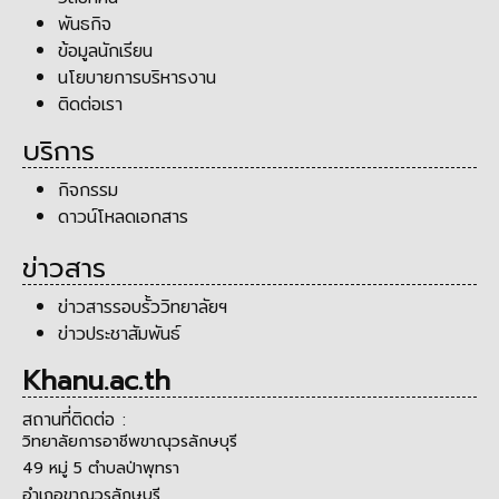
พันธกิจ
ข้อมูลนักเรียน
นโยบายการบริหารงาน
ติดต่อเรา
บริการ
กิจกรรม
ดาวน์โหลดเอกสาร
ข่าวสาร
ข่าวสารรอบรั้ววิทยาลัยฯ
ข่าวประชาสัมพันธ์
Khanu.ac.th
สถานที่ติดต่อ :
วิทยาลัยการอาชีพขาณุวรลักษบุรี
49 หมู่ 5 ตำบลป่าพุทรา
อำเภอขาณุวรลักษบุรี