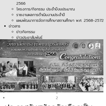
2566
โครงการ/กิจกรรม ประจำปีงบประมาณ
รายงานผลการดำเนินงานประจำปี
แผนพัฒนาการจัดการศึกษาสถานศึกษา พ.ศ. 2568-2572
ข่าวสาร
ข่าวกิจกรรม
ข่าวประชาสัมพันธ์
0
1
2