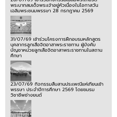
พระบาทสมเด็จพระเจ้าอยู่หัวเนื่องในโอกาสวัน
เฉลิมพระชนมพรรษา 28 กรกฎาคม 2569
31/07/69 เข้าร่วมโครงการฝึกอบรมหลักสูตร
บุคลากรลูกเสือจิตอาสาพระราชทาน ผู้บังคับ
บัญชาหน่วยลูกเสือจิตอาสาพระราชทานในสถาน
ศึกษา
23/07/69 กิจกรรมสืบสานประเพณีแห่เทียนเข้า
พรรษา ประจำปีการศึกษา 2569 โดยชมรม
วิชาชีพช่างยนต์