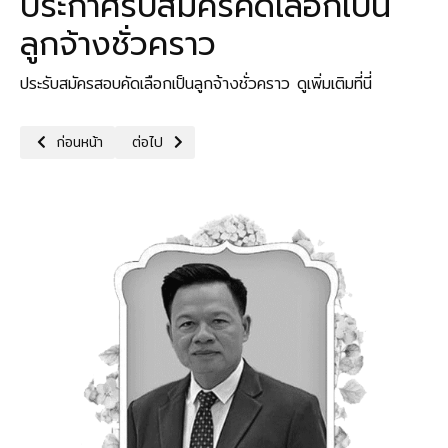
ประกาศรับสมัครคัดเลือกเป็น
ลูกจ้างชั่วคราว
ประรับสมัครสอบคัดเลือกเป็นลูกจ้างชั่วคราว ดูเพิ่มเติมที่นี่
เนื้อหาก่อนหน้า: ประกาศรับสมัครคัดเลือกเป็นลูกจ้างชั่วคราว
เนื้อหาถัดไป: ประกาศรายชื่อผู้ผ่านการคัดเลือกเป็นลูกจ้
ก่อนหน้า
ต่อไป