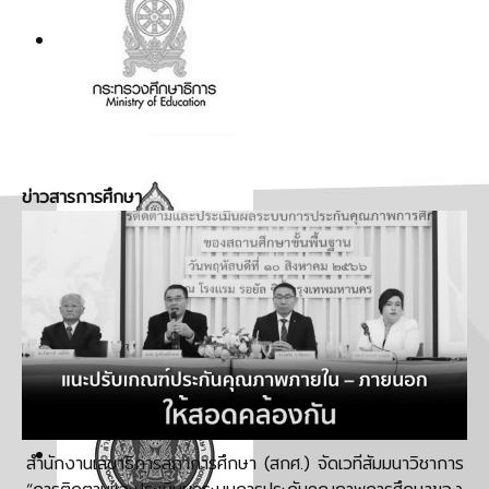
ข่าวสารการศึกษา
สำนักงานเลขาธิการสภาการศึกษา (สกศ.) จัดเวทีสัมมนาวิชาการ