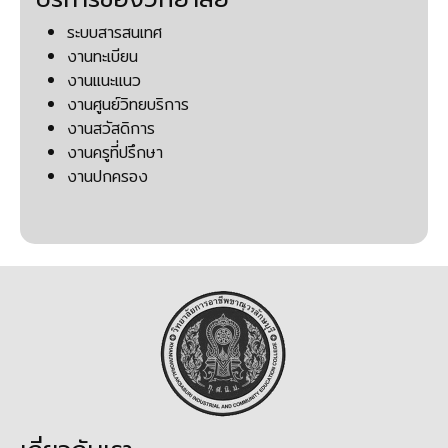
ระบบสารสนเทศ
งานทะเบียน
งานแนะแนว
งานศูนย์วิทยบริการ
งานสวัสดิการ
งานครูที่ปรึกษา
งานปกครอง