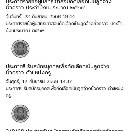
ประกาศรายชื่อผู้มีสิทธิเข้าสอบคัดเลือกเป็นลูกจ้าง
ชั่วคราว ประจำปีงบประมาณ ๒๕๖๙
วันจันทร์, 22 กันยายน 2568 18:44
ประกาศรายชื่อผู้มีสิทธิเข้าสอบคัดเลือกเป็นลูกจ้างชั่วคราว ประจำ
ปีงบประมาณ ๒๕๖๙
ประกาศ!! รับสมัครบุคคลเพื่อคัดเลือกเป็นลูกจ้าง
ชั่วคราว ตำแหน่งครู
วันศุกร์, 12 กันยายน 2568 14:37
ประกาศ!! รับสมัครบุคคลเพื่อคัดเลือกเป็นลูกจ้างชั่วคราว ตำแหน่ง
ครู