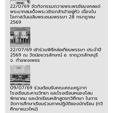
22/0769 จัดกิจกรรมถวายพระพรชัยมงคลแด่
พระบาทสมเด็จพระวชิรเกล้าเจ้าอยู่หัว เนื่องใน
โอกาสวันเฉลิมพระชนมพรรษา 28 กรกฎาคม
2569
22/07/69 เข้าร่วมพิธีหล่อเทียนพรรษา ประจำปี
2569 ณ วัดน้อยวรลักษณ์ อ. ขาณุวรลักษบุรี
จ. กำแพงเพชร
09/07/69 ร่วมต้อนรับคณะคณะครูจาก
โรงเรียนระหานวิทยา และโรงเรียนหนองโสน
พิทยาคม และนักเรียนหลักสูตรทวิศึกษา ในการ
จัดการศึกษาเรียนร่วมภาคปฏิบัติของนักเรียน (ทวิ
ศึกษาแนวใหม่)