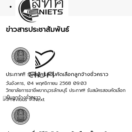
ข่าวสารประชาสัมพันธ์
ประกาศ!! รับสมัครสอบคัดเลือกลูกจ้างชั่วคราว
วันอังคาร, 04 พฤศจิกายน 2568 09:03
วิทยาลัยการอาชีพขาณุวรลักษบุรี ประกาศ!! รับสมัครสอบคัดเลือก
เป็นลูกจ้างชั่วคราว