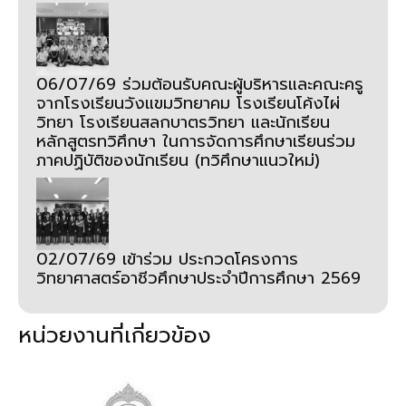
06/07/69 ร่วมต้อนรับคณะผู้บริหารและคณะครู
จากโรงเรียนวังแขมวิทยาคม โรงเรียนโค้งไผ่
วิทยา โรงเรียนสลกบาตรวิทยา และนักเรียน
หลักสูตรทวิศึกษา ในการจัดการศึกษาเรียนร่วม
ภาคปฏิบัติของนักเรียน (ทวิศึกษาแนวใหม่)
02/07/69 เข้าร่วม ประกวดโครงการ
วิทยาศาสตร์อาชีวศึกษาประจำปีการศึกษา 2569
หน่วยงานที่เกี่ยวข้อง