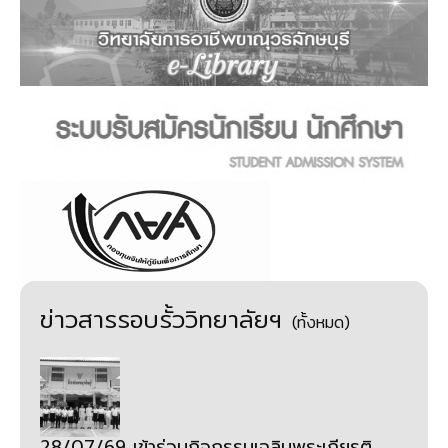
ข่าวสารรอบรั้ววิทยาลัยฯ
(ทั้งหมด)
28/07/69 เข้าร่วมกิจกรรมเฉลิมพระเกียรติ