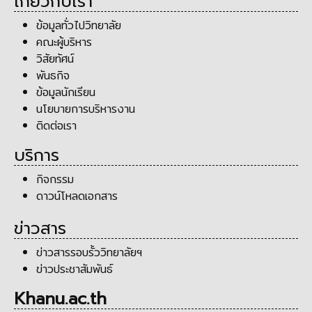
เกี่ยวกับเรา
ข้อมูลทั่วไปวิทยาลัย
คณะผู้บริหาร
วิสัยทัศน์
พันธกิจ
ข้อมูลนักเรียน
นโยบายการบริหารงาน
ติดต่อเรา
บริการ
กิจกรรม
ดาวน์โหลดเอกสาร
ข่าวสาร
ข่าวสารรอบรั้ววิทยาลัยฯ
ข่าวประชาสัมพันธ์
Khanu.ac.th