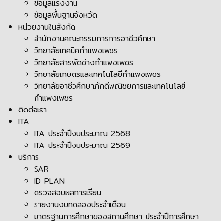
ข้อมูลแรงงาน
ข้อมูลพื้นฐานจังหวัด
หน่วยงานในสังกัด
สำนักงานคณะกรรมการการอาชีวศึกษา
วิทยาลัยเทคนิคกำแพงเพชร
วิทยาลัยสารพัดช่างกำแพงเพชร
วิทยาลัยเกษตรและเทคโนโลยีกำแพงเพชร
วิทยาลัยอาชีวศึกษาภักดีพณิชยการและเทคโนโลยี
กำแพงเพชร
ติดต่อเรา
ITA
ITA ประจำปีงบประมาณ 2568
ITA ประจำปีงบประมาณ 2569
บริการ
SAR
ID PLAN
ตรวจสอบผลการเรียน
รายงานงบทดลองประจำเดือน
มาตรฐานการศึกษาของสถานศึกษา ประจำปีการศึกษา