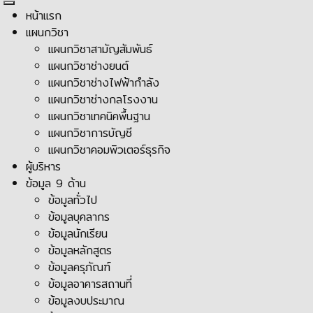
หน้าแรก
แผนกวิชา
แผนกวิชาสามัญสัมพันธ์
แผนกวิชาช่างยนต์
แผนกวิชาช่างไฟฟ้ากำลัง
แผนกวิชาช่างกลโรงงาน
แผนกวิชาเทคนิคพื้นฐาน
แผนกวิชาการบัญชี
แผนกวิชาคอมพิวเตอร์ธุรกิจ
ผู้บริหาร
ข้อมูล 9 ด้าน
ข้อมูลทั่วไป
ข้อมูลบุคลากร
ข้อมูลนักเรียน
ข้อมูลหลักสูตร
ข้อมูลครุภัณฑ์
ข้อมูลอาคารสถานที่
ข้อมูลงบประมาณ