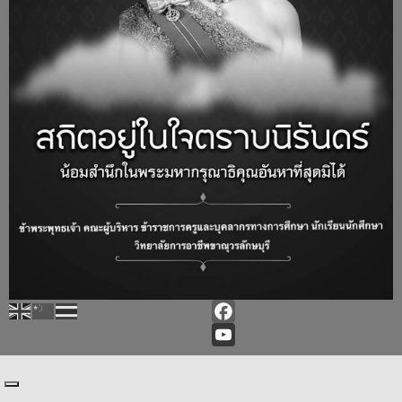
Facebook
YouTube