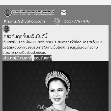
Khanu_9@yahoo.com
055-779-478
เกี่ยวกับคุกกี้บนเว็บไซต์นี้
เว็บไซต์นี้ใช้คุกกี้เพื่อให้แน่ใจว่าได้รับประสบการณ์ที่ดีที่สุด การใช้เว็บไซต์นี้
ต่อไปแสดงว่าคุณยอมรับการใช้งานเว็บไซต์นี้ เรียนรู้เพิ่มเติมเกี่ยวกับ
นโยบายความเป็นส่วนตัวของเรา
นโยบายใช้งานคุกกี้
ยอมรับคุกกี้