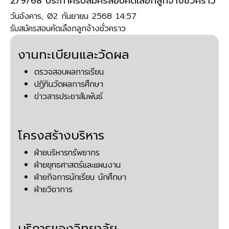
2/9/68 ประกาศรับสมัครสอบคัดเลือกลูกจ้างชั่วคราว
วันอังคาร, 02 กันยายน 2568 14:57
รับสมัครสอบคัดเลือกลูกจ้างชั่วคราว
งานทะเบียนและวัดผล
ตรวจสอบผลการเรียน
ปฏิทินวัดผลการศึกษา
ข่าวสารประชาสัมพันธ์
โครงสร้างบริหาร
ฝ่ายบริหารทรัพยากร
ฝ่ายยุทธศาสตร์และแผนงาน
ฝ่ายกิจการนักเรียน นักศึกษา
ฝ่ายวิชาการ
บริการของวิทยาลัย