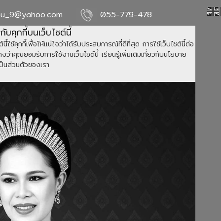
nu_9@yahoo.com
055-779-478
วกับคุกกี้บนเว็บไซต์นี้
์นี้ใช้คุกกี้เพื่อให้แน่ใจว่าได้รับประสบการณ์ที่ดีที่สุด การใช้เว็บไซต์นี้ต่อ
ว่าคุณยอมรับการใช้งานเว็บไซต์นี้ เรียนรู้เพิ่มเติมเกี่ยวกับนโยบาย
ป็นส่วนตัวของเรา