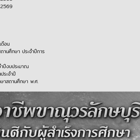
 2569
ดือน
ถานศึกษา ประจำปีการ
จำปีงบประมาณ
ประจำปี
ษาสถานศึกษา พ.ศ.