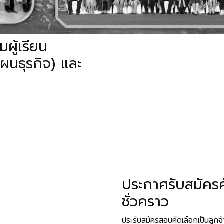
2
เสริมการ
ผู้เรียน
ผนธุรกิจ) และ
ประกาศรับสมัครค
ชั่วคราว
ประรับสมัครสอบคัดเลือกเป็นลูกจ