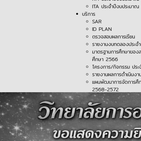
ITA ประจำปีงบประมาณ
บริการ
SAR
ID PLAN
ตรวจสอบผลการเรียน
รายงานงบทดลองประจำเ
มาตรฐานการศึกษาของส
ศึกษา 2566
โครงการ/กิจกรรม ประ
รายงานผลการดำเนินงาน
แผนพัฒนาการจัดการศึก
2568-2572
ข่าวสาร
ข่าวกิจกรรม
ข่าวประชาสัมพันธ์