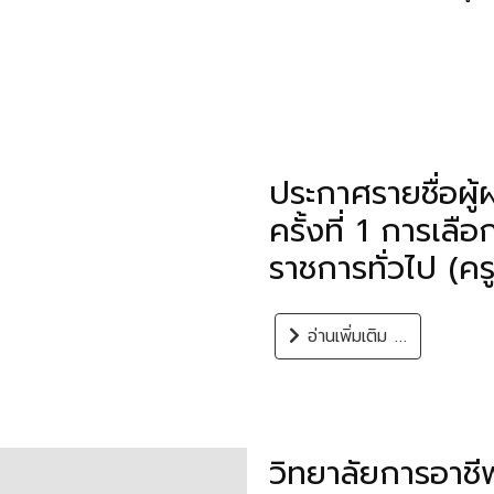
ประกาศรายชื่อผู
ครั้งที่ 1 การเล
ราชการทั่วไป (ครู
อ่านเพิ่มเติม …
วิทยาลัยการอาชี