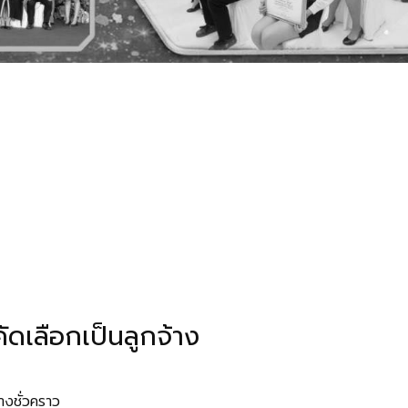
ัดเลือกเป็นลูกจ้าง
้างชั่วคราว