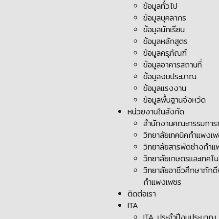
ข้อมูลทั่วไป
ข้อมูลบุคลากร
ข้อมูลนักเรียน
ข้อมูลหลักสูตร
ข้อมูลครุภัณฑ์
ข้อมูลอาคารสถานที่
ข้อมูลงบประมาณ
ข้อมูลแรงงาน
ข้อมูลพื้นฐานจังหวัด
หน่วยงานในสังกัด
สำนักงานคณะกรรมการก
วิทยาลัยเทคนิคกำแพงเ
วิทยาลัยสารพัดช่างกำ
วิทยาลัยเกษตรและเทคโ
วิทยาลัยอาชีวศึกษาภัก
กำแพงเพชร
ติดต่อเรา
ITA
ITA ประจำปีงบประมาณ